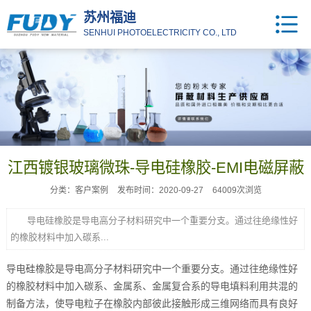
苏州福迪
SENHUI PHOTOELECTRICITY CO., LTD
江西镀银玻璃微珠-导电硅橡胶-EMI电磁屏蔽
分类：客户案例
发布时间：2020-09-27
64009次浏览
导电硅橡胶是导电高分子材料研究中一个重要分支。通过往绝缘性好
的橡胶材料中加入碳系...
导电硅橡胶是导电高分子材料研究中一个重要分支。通过往绝缘性好
的橡胶材料中加入碳系、金属系、金属复合系的导电填料利用共混的
制备方法，使导电粒子在橡胶内部彼此接触形成三维网络而具有良好