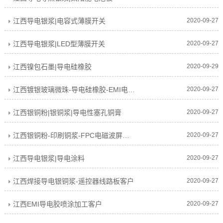
江西导电银浆|电容式薄膜开关
2020-09-27
江西导电银浆|LED型薄膜开关
2020-09-27
江西镍包石墨|导电硅橡胶
2020-09-29
江西镀银玻璃微珠-导电硅橡胶-EMI电磁屏蔽
2020-09-27
江西银铜粉|银铜浆|导电性塞孔铜膏
2020-09-27
江西银铜粉-印刷铜浆-FPC电磁波屏蔽膜
2020-09-27
江西导电银浆|导电涂料
2020-09-27
江西焊接导电银铜浆-遥控器线路板客户
2020-09-27
江西EMI导电胶喷涂加工客户
2020-09-27